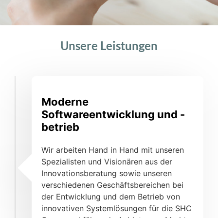
Unsere Leistungen
Moderne
Softwareentwicklung und -
betrieb
Wir arbeiten Hand in Hand mit unseren
Spezialisten und Visionären aus der
Innovationsberatung sowie unseren
verschiedenen Geschäftsbereichen bei
der Entwicklung und dem Betrieb von
innovativen Systemlösungen für die SHC