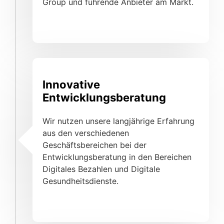
Group und führende Anbieter am Markt.
Innovative
Entwicklungsberatung
Wir nutzen unsere langjährige Erfahrung
aus den verschiedenen
Geschäftsbereichen bei der
Entwicklungsberatung in den Bereichen
Digitales Bezahlen und Digitale
Gesundheitsdienste.