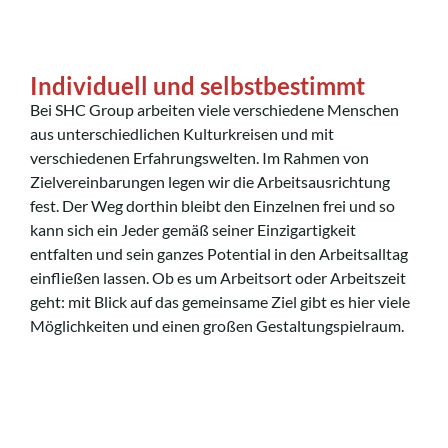
Individuell und selbstbestimmt
Bei SHC Group arbeiten viele verschiedene Menschen
aus unterschiedlichen Kulturkreisen und mit
verschiedenen Erfahrungswelten. Im Rahmen von
Zielvereinbarungen legen wir die Arbeitsausrichtung
fest. Der Weg dorthin bleibt den Einzelnen frei und so
kann sich ein Jeder gemäß seiner Einzigartigkeit
entfalten und sein ganzes Potential in den Arbeitsalltag
einfließen lassen. Ob es um Arbeitsort oder Arbeitszeit
geht: mit Blick auf das gemeinsame Ziel gibt es hier viele
Möglichkeiten und einen großen Gestaltungspielraum.