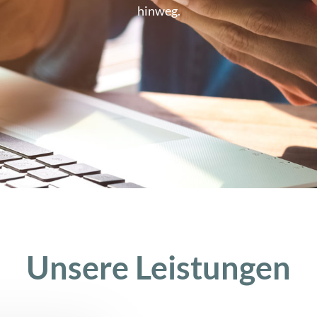
hinweg.
Unsere Leistungen