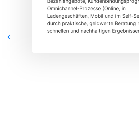
Bezahlangebote, Kundenbindungsprog
Omnichannel-Prozesse (Online, in
Ladengeschäften, Mobil und im Self-Se
durch praktische, geldwerte Beratung 
schnellen und nachhaltigen Ergebnisse