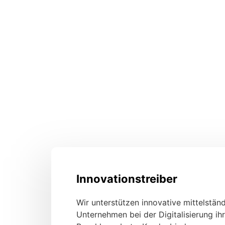
Innovationstreiber
Wir unterstützen innovative mittelstän
Unternehmen bei der Digitalisierung ihr