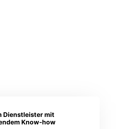
Dienstleister mit
endem Know-how