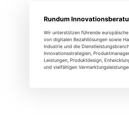
Rundum Innovationsberat
Wir unterstützen führende europäische
von digitalen Bezahllösungen sowie Ha
Industrie und die Dienstleistungsbranc
Innovationsstrategien, Produktmanag
Leistungen, Produktdesign, Entwicklun
und vielfältigen Vermarktungsleistunge