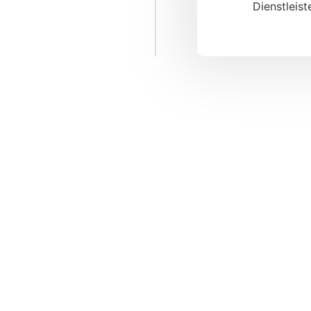
Dienstleiste