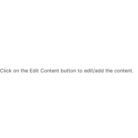
Click on the Edit Content button to edit/add the content.