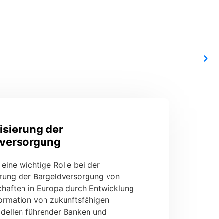
sierung der
dversorgung
 eine wichtige Rolle bei der
rung der Bargeldversorgung von
chaften in Europa durch Entwicklung
ormation von zukunftsfähigen
dellen führender Banken und